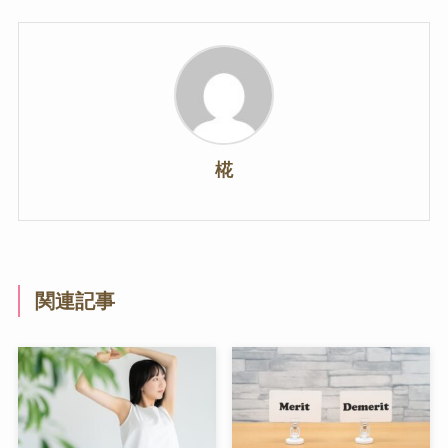
椛
関連記事