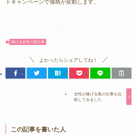
トキャンペーンで価格が変動します。
稼げる女性の夜仕事
よかったらシェアしてね！
女性が稼げる夜の仕事を比
較してみました
この記事を書いた人