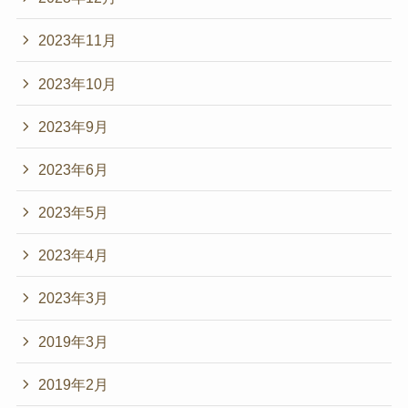
2023年11月
2023年10月
2023年9月
2023年6月
2023年5月
2023年4月
2023年3月
2019年3月
2019年2月