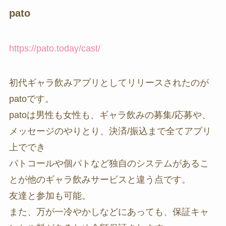
pato
https://pato.today/cast/
初代ギャラ飲みアプリとしてリリースされたのが
patoです。
patoは男性も女性も、ギャラ飲みの募集/応募や、
メッセージのやりとり、決済/振込まで全てアプリ
上ででき
パトコールや個パトなど独自のシステムがあるこ
とが他のギャラ飲みサービスと違う点です。
友達と参加も可能。
また、万が一冷やかしなどにあっても、保証キャ