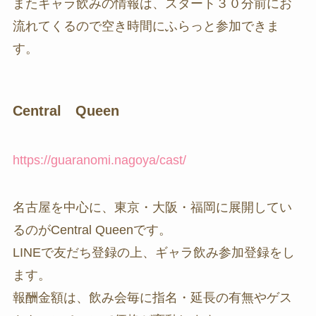
またギャラ飲みの情報は、スタート３０分前にお
流れてくるので空き時間にふらっと参加できま
す。
Central Queen
https://guaranomi.nagoya/cast/
名古屋を中心に、東京・大阪・福岡に展開してい
るのがCentral Queenです。
LINEで友だち登録の上、ギャラ飲み参加登録をし
ます。
報酬金額は、飲み会毎に指名・延長の有無やゲス