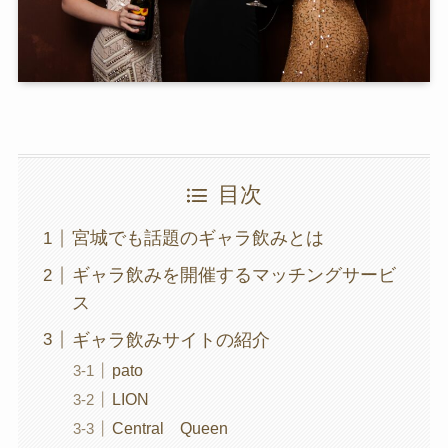
目次
宮城でも話題のギャラ飲みとは
ギャラ飲みを開催するマッチングサービ
ス
ギャラ飲みサイトの紹介
pato
LION
Central Queen