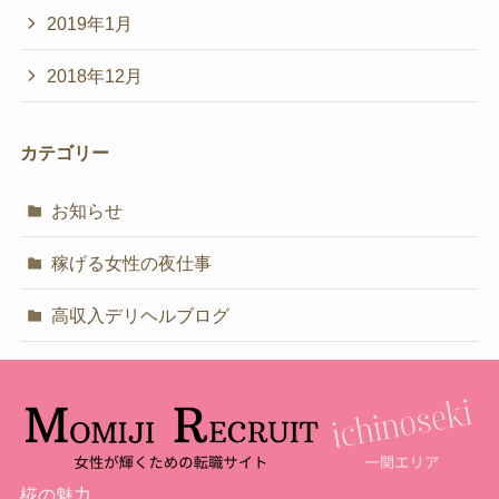
2019年1月
2018年12月
カテゴリー
お知らせ
稼げる女性の夜仕事
高収入デリヘルブログ
椛の魅力