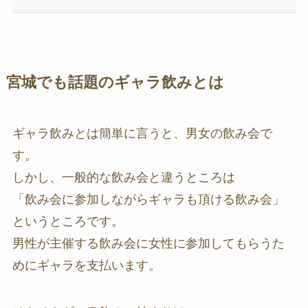
宮城でも話題のギャラ飲みとは
ギャラ飲みとは簡単に言うと、男女の飲み会で
す。
しかし、一般的な飲み会と違うところは
「飲み会に参加しながらギャラも頂ける飲み会」
というところです。
男性が主催する飲み会に女性に参加してもらうた
めにギャラを支払います。