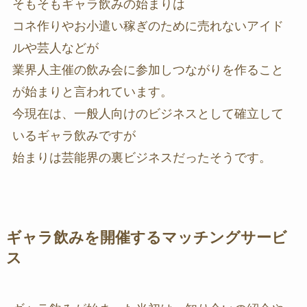
そもそもギャラ飲みの始まりは
コネ作りやお小遣い稼ぎのために売れないアイド
ルや芸人などが
業界人主催の飲み会に参加しつながりを作ること
が始まりと言われています。
今現在は、一般人向けのビジネスとして確立して
いるギャラ飲みですが
始まりは芸能界の裏ビジネスだったそうです。
ギャラ飲みを開催するマッチングサービ
ス