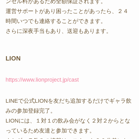
ンセル料があるため全額保証されます。
運営サポートがあり困ったことがあったら、２４
時間いつでも連絡することができます。
さらに深夜手当もあり、送迎もあります。
LION
https://www.lionproject.jp/cast
LINEで公式LIONを友だち追加するだけでギャラ飲
みの参加登録完了。
LIONには、１対１の飲み会がなく２対２からとな
っているため友達と参加できます。