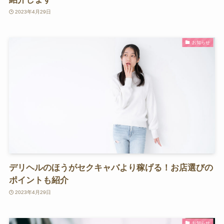
2023年4月29日
お知らせ
デリヘルのほうがセクキャバより稼げる！お店選びの
ポイントも紹介
2023年4月29日
お知らせ