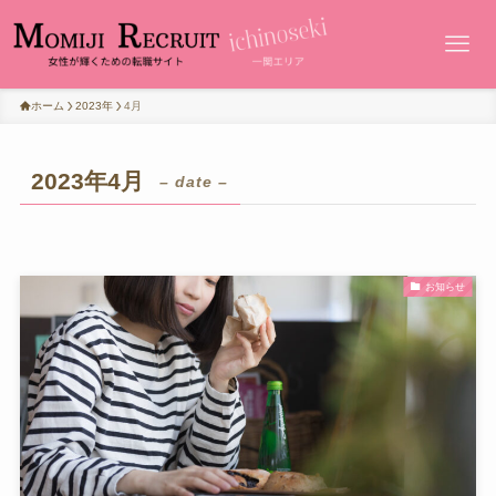
ホーム
2023年
4月
2023年4月
– date –
お知らせ