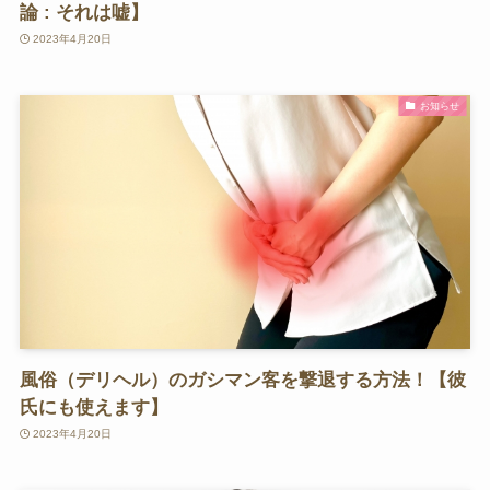
論 : それは嘘】
2023年4月20日
お知らせ
風俗（デリヘル）のガシマン客を撃退する方法！【彼
氏にも使えます】
2023年4月20日