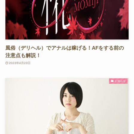
風俗（デリヘル）でアナルは稼げる！AFをする前の
注意点も解説！
2023年4月23日
お知らせ