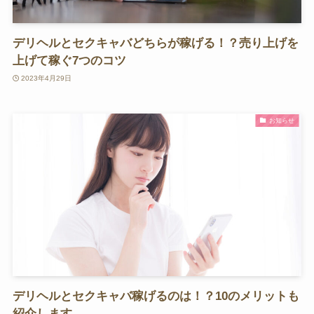
デリヘルとセクキャバどちらが稼げる！？売り上げを
上げて稼ぐ7つのコツ
2023年4月29日
お知らせ
デリヘルとセクキャバ稼げるのは！？10のメリットも
紹介します