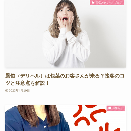
高収入デリヘルブログ
風俗（デリヘル）は包茎のお客さんが来る？接客のコ
ツと注意点を解説！
2023年4月19日
お知らせ