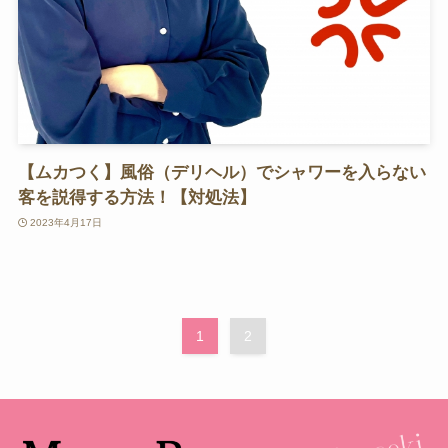
【ムカつく】風俗（デリヘル）でシャワーを入らない
客を説得する方法！【対処法】
2023年4月17日
1
2