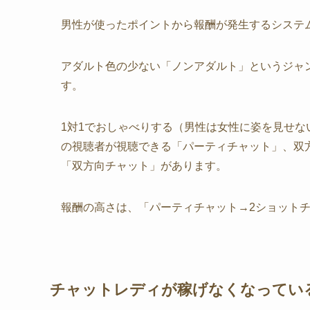
男性が使ったポイントから報酬が発生するシステ
アダルト色の少ない「ノンアダルト」というジャ
す。
1対1でおしゃべりする（男性は女性に姿を見せな
の視聴者が視聴できる「パーティチャット」、双
「双方向チャット」があります。
報酬の高さは、「パーティチャット→2ショット
チャットレディが稼げなくなってい