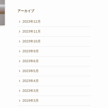
アーカイブ
2023年12月
2023年11月
2023年10月
2023年9月
2023年6月
2023年5月
2023年4月
2023年3月
2019年3月