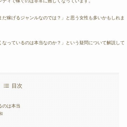
レディで稼ぐのは非常に難しくなっています。
まだ稼げるジャンルなのでは？」と思う女性も多いかもしれま
くなっているのは本当なのか？」という疑問について解説して
目次
るのは本当
和