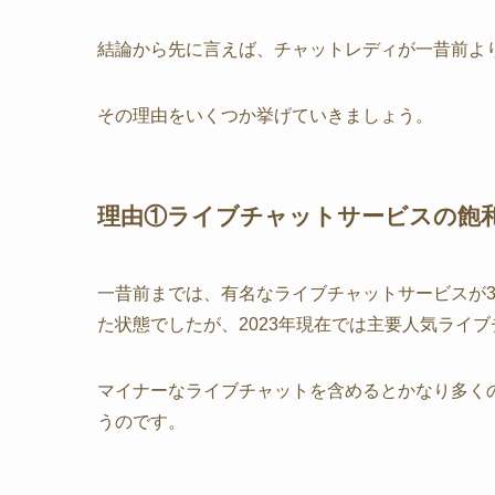
結論から先に言えば、チャットレディが一昔前よ
その理由をいくつか挙げていきましょう。
理由①ライブチャットサービスの飽
一昔前までは、有名なライブチャットサービスが
た状態でしたが、2023年現在では主要人気ライ
マイナーなライブチャットを含めるとかなり多く
うのです。