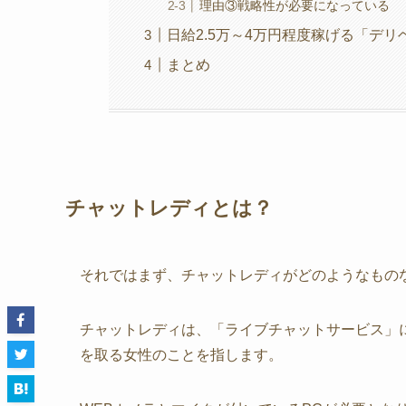
理由③戦略性が必要になっている
日給2.5万～4万円程度稼げる「デ
まとめ
チャットレディとは？
それではまず、チャットレディがどのようなもの
チャットレディは、「ライブチャットサービス」
を取る女性のことを指します。