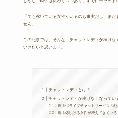
しかし、時代は変わりつつあり、すでにチャット
「でも稼いでいる女性がいるのも事実だし、まだ
せん。
この記事では、そんな「チャットレディが稼げな
いきたいと思います。
チャットレディとは？
チャットレディが稼げなくなってい
理由①ライブチャットサービスの飽
理由②脱げる女性が増えてきている