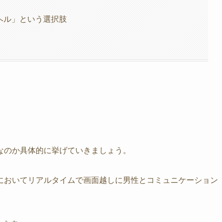
リヘル」という選択肢
なのか具体的に挙げていきましょう。
においてリアルタイムで画面越しに男性とコミュニケーション