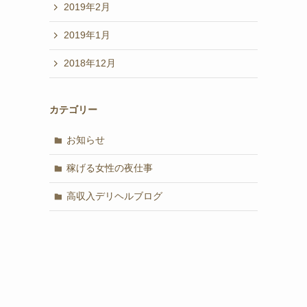
2019年2月
2019年1月
2018年12月
カテゴリー
お知らせ
稼げる女性の夜仕事
高収入デリヘルブログ