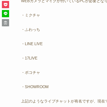
WEBカメラとマイクが付いているPCが必要とな
・ミクチャ
・ふわっち
・LINE LIVE
・17LIVE
・ポコチャ
・SHOWROOM
上記のようなライブチャットが有名ですが、現在