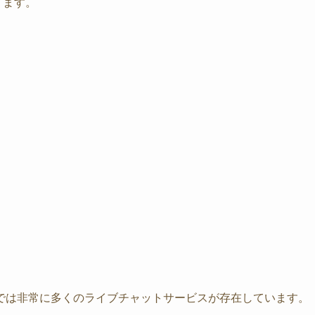
ります。
では非常に多くのライブチャットサービスが存在しています。