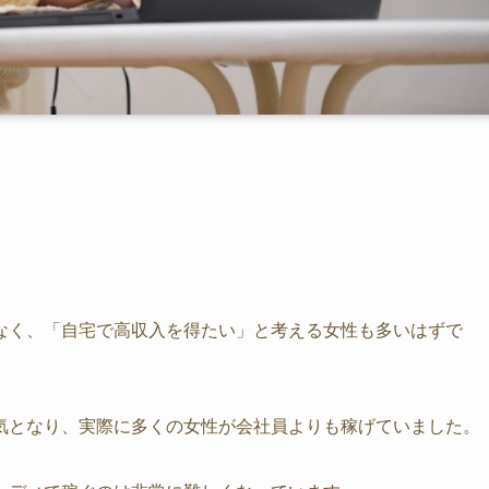
なく、「自宅で高収入を得たい」と考える女性も多いはずで
気となり、実際に多くの女性が会社員よりも稼げていました。