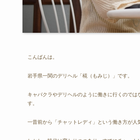
こんばんは。
岩手県一関のデリヘル「椛（もみじ）」です。
キャバクラやデリヘルのように働きに行くのでは
す。
一昔前から「チャットレディ」という働き方が人