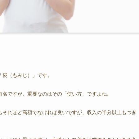
「椛（もみじ）」です。
有名ですが、重要なのはその「使い方」ですよね。
もそれほど高額でなければ良いですが、収入の半分以上もつぎ
。