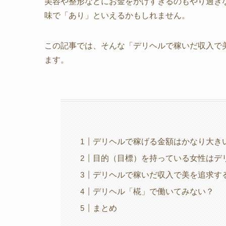
美容や整形などにお金をかけすぎるのもやり過ぎ
味で「あり」といえるかもしれません。
この記事では、そんな「デリヘルで稼いだ収入で
ます。
デリヘルで稼げる金額はかなり大き
目的（目標）を持っている女性はデ
デリヘルで稼いだ収入で美を追求す
デリヘル「椛」で働いてみない？
まとめ