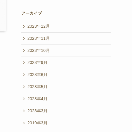
アーカイブ
2023年12月
2023年11月
2023年10月
2023年9月
2023年6月
2023年5月
2023年4月
2023年3月
2019年3月