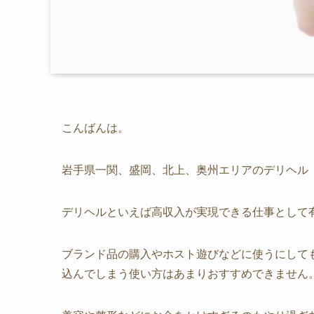
こんばんは。
岩手県一関、盛岡、北上、奥州エリアのデリヘル
デリヘルといえば高収入が実現できる仕事として
ブランド品の購入やホスト遊びなどに使うにして
込んでしまう使い方はあまりおすすめできません