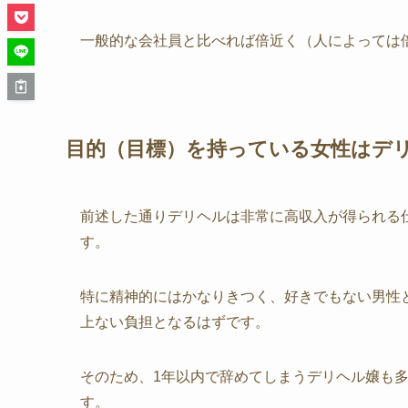
一般的な会社員と比べれば倍近く（人によっては
目的（目標）を持っている女性はデ
前述した通りデリヘルは非常に高収入が得られる
す。
特に精神的にはかなりきつく、好きでもない男性
上ない負担となるはずです。
そのため、1年以内で辞めてしまうデリヘル嬢も
す。