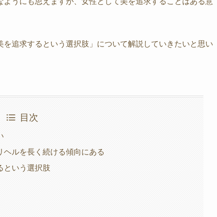
なようにも思えますが、女性として美を追求することはある意
美を追求するという選択肢」について解説していきたいと思い
目次
い
リヘルを長く続ける傾向にある
るという選択肢