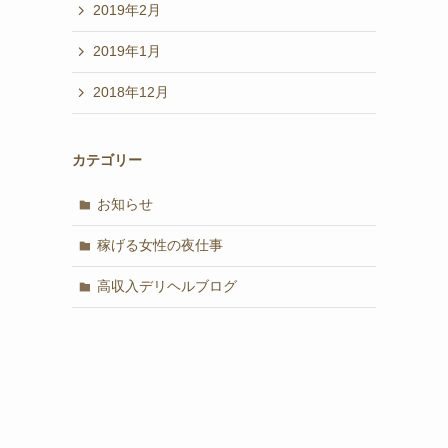
2019年2月
2019年1月
2018年12月
カテゴリー
お知らせ
稼げる女性の夜仕事
高収入デリヘルブログ