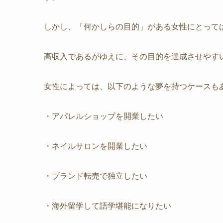
しかし、「何かしらの目的」がある女性にとって
高収入であるがゆえに、その目的を達成させやす
女性によっては、以下のような夢を持つケースも
・アパレルショップを開業したい
・ネイルサロンを開業したい
・ブランド転売で独立したい
・海外留学して語学堪能になりたい