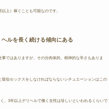
倍以上）稼ぐことも可能なのです。
リヘルを長く続ける傾向にある
仕事ではありますが、その分肉体的、精神的な辛さもありま
と疑似セックスをしなければならないシチュエーションはこの
多く、3年以上デリヘルで働く女性は珍しいといわれるくらいで