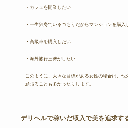
・カフェを開業したい
・一生独身でいるつもりだからマンションを購入
・高級車を購入したい
・海外旅行三昧がしたい
このように、大きな目標がある女性の場合は、他
頑張ることも多かったりします。
デリヘルで稼いだ収入で美を追求す